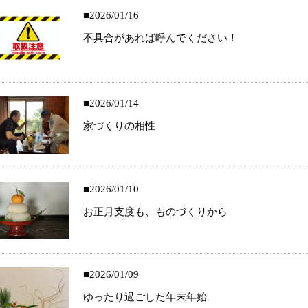
2026/01/16
不具合があれば呼んでください！
2026/01/14
家づくりの相性
2026/01/10
お正月支度も、ものづくりから
2026/01/09
ゆったり過ごした年末年始