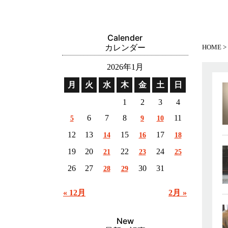
Calender
カレンダー
HOME
2026年1月
月
火
水
木
金
土
日
1
2
3
4
6
7
8
11
5
9
10
12
13
15
17
14
16
18
19
20
22
24
21
23
25
26
27
30
31
28
29
« 12月
2月 »
New