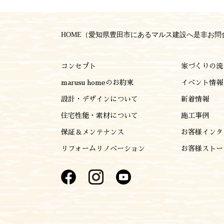
2025年3月
HOME（愛知県豊田市にあるマルス建設へ是非お問
2025年2月
コンセプト
家づくりの流
2025年1月
marusu homeのお約束
イベント情報
設計・デザインについて
新着情報
2024年12月
住宅性能・素材について
施工事例
2024年11月
保証＆メンテナンス
お客様インタ
リフォームリノベーション
お客様ストー
2024年10月
2024年9月
2024年8月