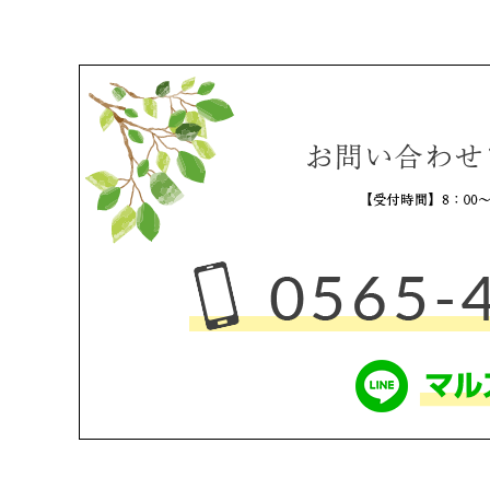
2025年12月
2025年11月
2025年10月
2025年9月
2025年8月
2025年7月
2025年6月
2025年5月
2025年4月