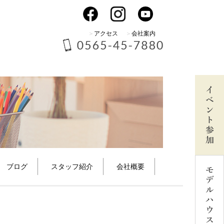
アクセス
会社案内
ブログ
スタッフ紹介
会社概要