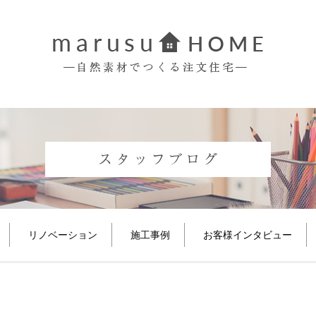
リノベーション
施工事例
お客様インタビュー