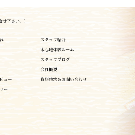
合せ下さい。）
れ
スタッフ紹介
木心地体験ルーム
スタッフブログ
会社概要
ビュー
資料請求＆お問い合わせ
リー