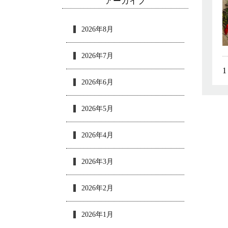
アーカイブ
2026年8月
2026年7月
1
2026年6月
2026年5月
2026年4月
2026年3月
2026年2月
2026年1月