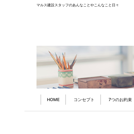
マルス建設スタッフのあんなことやこんなこと日々
HOME
コンセプト
7つのお約束