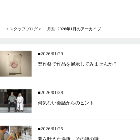
> スタッフブログ
月別: 2026年1月のアーカイブ
2026/01/29
楽作祭で作品を展示してみませんか？
2026/01/28
何気ない会話からのヒント
2026/01/25
夢を叶えた場所、その後の話