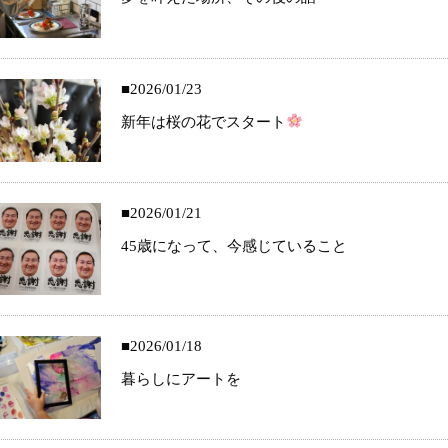
2026/01/23
新年は桜の花でスタート
2026/01/21
45歳になって、今感じていること
2026/01/18
暮らしにアートを